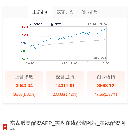
上证走势
深证走势
创业走势
上证指数
深证成指
创业板指
3940.04
14311.01
3563.12
39.69
(1.02%)
200.89
(1.42%)
47.56
(1.35%)
实盘股票配资APP_实盘在线配资网站_在线配资网