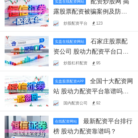
配资炒股网 揭
实盘在线配资网站
露股票配资被骗案例及防范
措施
炒股配资平台
123
石家庄股票配
实盘在线配资网站
资公司 股动力配资平台口碑
如何？
炒股杠杆配资
95
全国十大配资网
实盘股票配资APP
站 股动力配资平台靠谱吗？
看经验分享，揭秘真相
国内配资公司
92
最新配资平台排行
在线配资网站
榜 股动力配资靠谱吗？