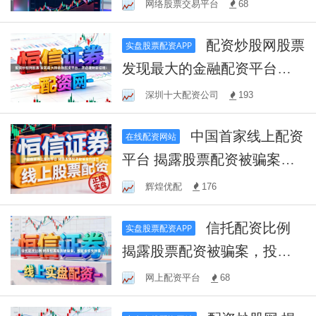
网络股票交易平台
68
配资炒股网股票
实盘股票配资APP
发现最大的金融配资平台，
开启理财新征程！
深圳十大配资公司
193
中国首家线上配资
在线配资网站
平台 揭露股票配资被骗案例
细节
辉煌优配
176
信托配资比例
实盘股票配资APP
揭露股票配资被骗案，投资
者损失惨重
网上配资平台
68