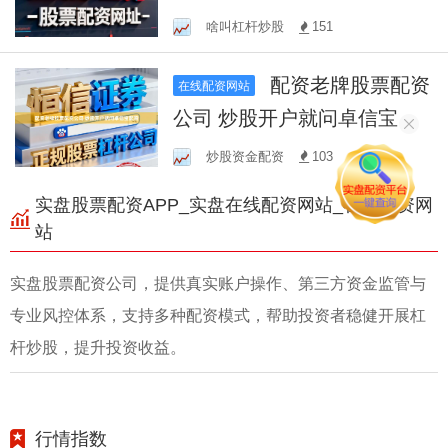
助力您赚取财富
啥叫杠杆炒股
151
配资老牌股票配资
在线配资网站
公司 炒股开户就问卓信宝配
资
炒股资金配资
103
实盘股票配资APP_实盘在线配资网站_在线配资网
站
实盘股票配资公司，提供真实账户操作、第三方资金监管与
专业风控体系，支持多种配资模式，帮助投资者稳健开展杠
杆炒股，提升投资收益。
行情指数