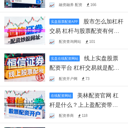
融资融券 配资
166
股市怎么加杠杆
实盘股票配资APP
交易 杠杆与股票配资有何关
系？
配资查询网站
101
线上实盘股票
实盘在线配资网站
配资平台 杠杆交易就是配资
吗？
配资开户网
73
美林配资官网 杠
在线配资网站
杆是什么？上上盈配资带你
了解杠杆操作规则
配资券商
118